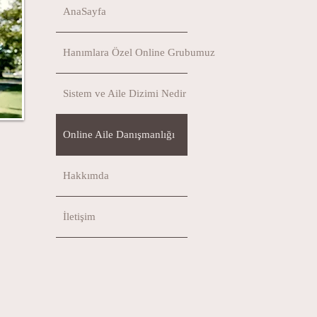
AnaSayfa
Hanımlara Özel Online Grubumuz
Sistem ve Aile Dizimi Nedir
Online Aile Danışmanlığı
Hakkımda
İletişim