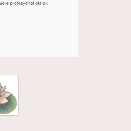
nlere profesyonel olarak