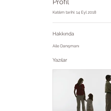
Profil
Katılım tarihi: 14 Eyl 2018
Hakkında
Aile Danışmanı
Yazılar