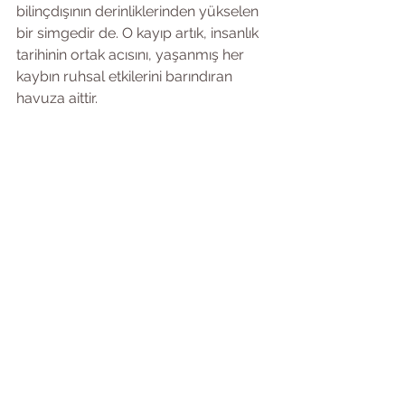
bilinçdışının derinliklerinden yükselen 
bir simgedir de. O kayıp artık, insanlık 
tarihinin ortak acısını, yaşanmış her 
kaybın ruhsal etkilerini barındıran 
havuza aittir.