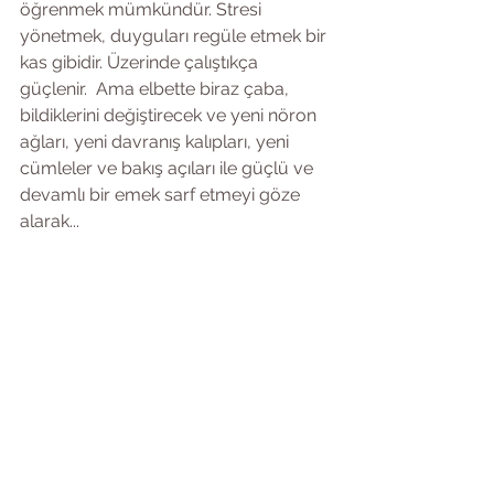
öğrenmek mümkündür. Stresi 
yönetmek, duyguları regüle etmek bir 
kas gibidir. Üzerinde çalıştıkça 
güçlenir.  Ama elbette biraz çaba, 
bildiklerini değiştirecek ve yeni nöron 
ağları, yeni davranış kalıpları, yeni 
cümleler ve bakış açıları ile güçlü ve 
devamlı bir emek sarf etmeyi göze 
alarak...