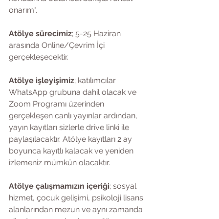
onarım".
Atölye sürecimiz
; 5-25 Haziran 
arasında Online/Çevrim İçi 
gerçekleşecektir.
Atölye işleyişimiz
; katılımcılar 
WhatsApp grubuna dahil olacak ve 
Zoom Programı üzerinden 
gerçekleşen canlı yayınlar ardından, 
yayın kayıtları sizlerle drive linki ile 
paylaşılacaktır. Atölye kayıtları 2 ay 
boyunca kayıtlı kalacak ve yeniden 
izlemeniz mümkün olacaktır.
Atölye çalışmamızın içeriği
; sosyal 
hizmet, çocuk gelişimi, psikoloji lisans 
alanlarından mezun ve aynı zamanda 